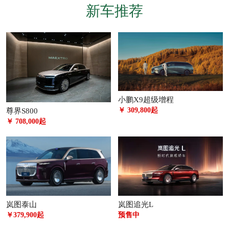
新车推荐
小鹏X9超级增程
￥ 309,800起
尊界S800
￥ 708,000起
岚图泰山
岚图追光L
￥379,900起
预售中