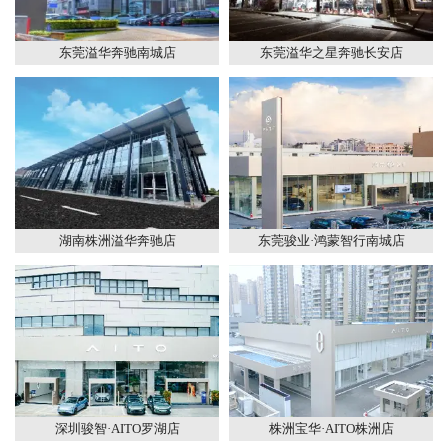
东莞溢华奔驰南城店
东莞溢华之星奔驰长安店
湖南株洲溢华奔驰店
东莞骏业·鸿蒙智行南城店
深圳骏智·AITO罗湖店
株洲宝华·AITO株洲店