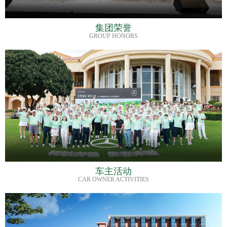
集团荣誉
GROUP HONORS
车主活动
CAR OWNER ACTIVITIES